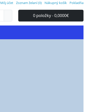
Môj účet
Zoznam želaní (0)
Nákupný košík
Pokladňa
0 položky - 0,0000€