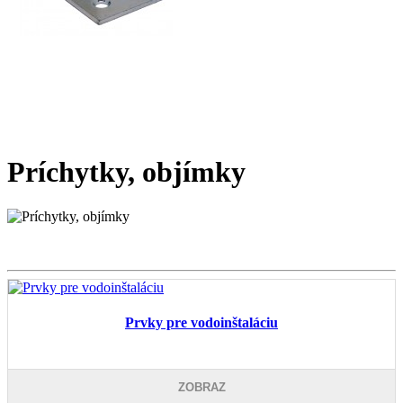
Príchytky, objímky
Prvky pre vodoinštaláciu
ZOBRAZ