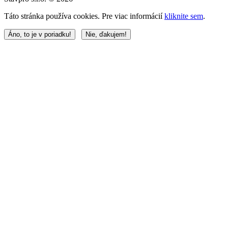
Táto stránka používa cookies. Pre viac informácií
kliknite sem
.
Áno, to je v poriadku!
Nie, ďakujem!