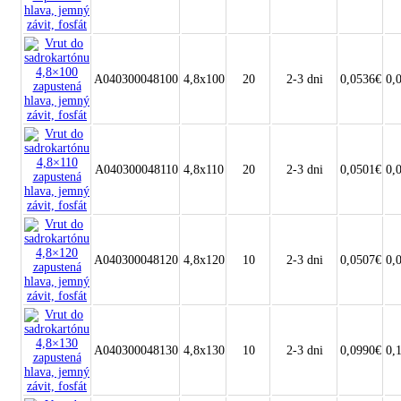
A040300048100
4,8x100
20
2-3 dni
0,0536€
0,
A040300048110
4,8x110
20
2-3 dni
0,0501€
0,
A040300048120
4,8x120
10
2-3 dni
0,0507€
0,
A040300048130
4,8x130
10
2-3 dni
0,0990€
0,