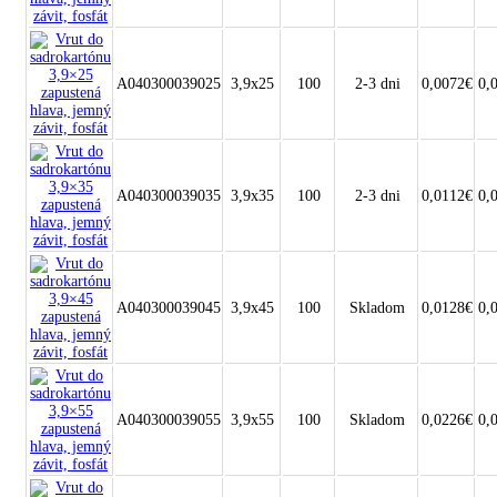
A040300039025
3,9x25
100
2-3 dni
0,0072€
0,
A040300039035
3,9x35
100
2-3 dni
0,0112€
0,
A040300039045
3,9x45
100
Skladom
0,0128€
0,
A040300039055
3,9x55
100
Skladom
0,0226€
0,