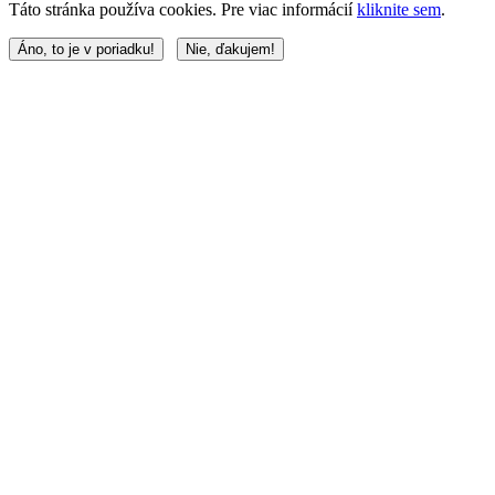
Táto stránka používa cookies. Pre viac informácií
kliknite sem
.
Áno, to je v poriadku!
Nie, ďakujem!