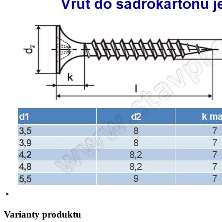
Varianty produktu